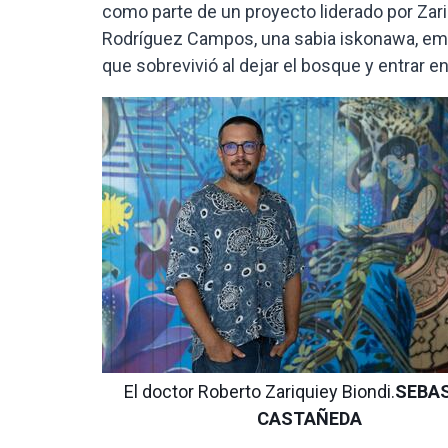
como parte de un proyecto liderado por Zari
Rodríguez Campos, una sabia iskonawa, emb
que sobrevivió al dejar el bosque y entrar e
El doctor Roberto Zariquiey Biondi.
SEBA
CASTAÑEDA