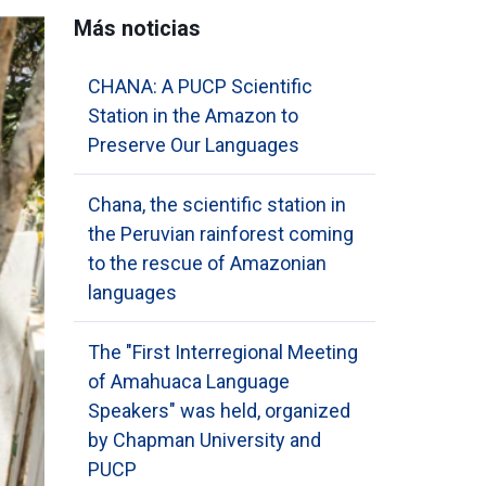
Más noticias
CHANA: A PUCP Scientific
Station in the Amazon to
Preserve Our Languages
Chana, the scientific station in
the Peruvian rainforest coming
to the rescue of Amazonian
languages
The "First Interregional Meeting
of Amahuaca Language
Speakers" was held, organized
by Chapman University and
PUCP