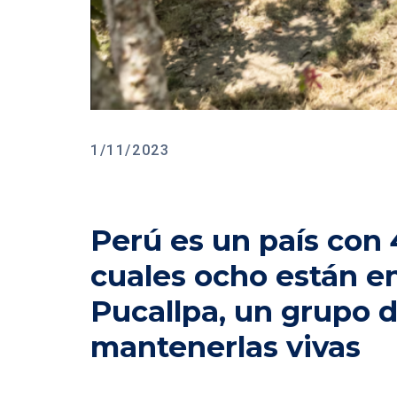
1/11/2023
Perú es un país con 
cuales ocho están en
Pucallpa, un grupo d
mantenerlas vivas